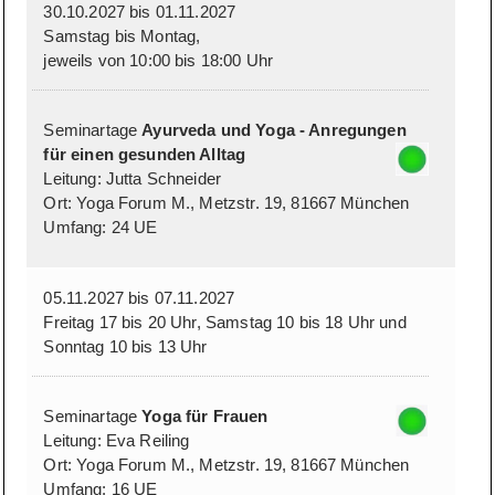
30.10.2027 bis 01.11.2027
Samstag bis Montag,
jeweils von 10:00 bis 18:00 Uhr
Seminartage
Ayurveda und Yoga - Anregungen
für einen gesunden Alltag
Leitung: Jutta Schneider
Ort: Yoga Forum M., Metzstr. 19, 81667 München
Umfang: 24 UE
05.11.2027 bis 07.11.2027
Freitag 17 bis 20 Uhr, Samstag 10 bis 18 Uhr und
Sonntag 10 bis 13 Uhr
Seminartage
Yoga für Frauen
Leitung: Eva Reiling
Ort: Yoga Forum M., Metzstr. 19, 81667 München
Umfang: 16 UE