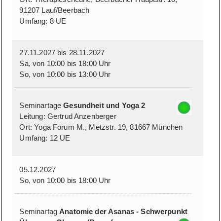
91207 Lauf/Beerbach
Umfang: 8 UE
27.11.2027 bis 28.11.2027
Sa, von 10:00 bis 18:00 Uhr
So, von 10:00 bis 13:00 Uhr
Seminartage
Gesundheit und Yoga 2
Leitung: Gertrud Anzenberger
Ort: Yoga Forum M., Metzstr. 19, 81667 München
Umfang: 12 UE
05.12.2027
So, von 10:00 bis 18:00 Uhr
Seminartag
Anatomie der Asanas - Schwerpunkt