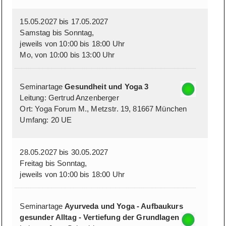
15.05.2027 bis 17.05.2027
Samstag bis Sonntag,
jeweils von 10:00 bis 18:00 Uhr
Mo, von 10:00 bis 13:00 Uhr
Seminartage
Gesundheit und Yoga 3
Leitung: Gertrud Anzenberger
Ort: Yoga Forum M., Metzstr. 19, 81667 München
Umfang: 20 UE
28.05.2027 bis 30.05.2027
Freitag bis Sonntag,
jeweils von 10:00 bis 18:00 Uhr
Seminartage
Ayurveda und Yoga - Aufbaukurs
gesunder Alltag - Vertiefung der Grundlagen