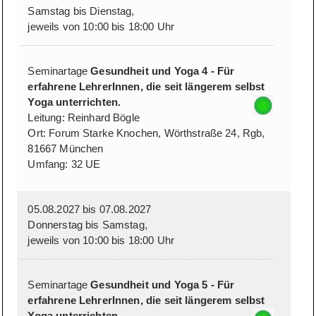
Samstag bis Dienstag,
jeweils von 10:00 bis 18:00 Uhr
Seminartage
Gesundheit und Yoga 4 - Für
erfahrene LehrerInnen, die seit längerem selbst
Yoga unterrichten.
Leitung: Reinhard Bögle
Ort: Forum Starke Knochen, Wörthstraße 24, Rgb,
81667 München
Umfang: 32 UE
05.08.2027 bis 07.08.2027
Donnerstag bis Samstag,
jeweils von 10:00 bis 18:00 Uhr
Seminartage
Gesundheit und Yoga 5 - Für
erfahrene LehrerInnen, die seit längerem selbst
Yoga unterrichten.