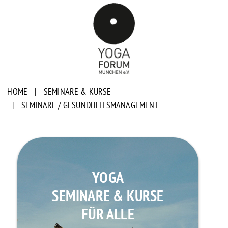
HOME
|
SEMINARE & KURSE
|
SEMINARE /
GESUNDHEITSMANAGEMENT
YOGA
SEMINARE & KURSE
FÜR ALLE