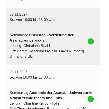
07.11.2027
So, von 10:00 bis 18:00 Uhr
Seminartag
Praxistag - Vertiefung der
Asanaübungspraxis
Leitung: Christiane Spahl
Ort: Untere Kanalstrasse 7 in 90429 Nürnberg
Umfang: 8 UE
21.11.2027
So, von 10:00 bis 18:00 Uhr
Seminartag
Anatomie der Asanas - Schwerpunkt
Armstützlinie rechts und links
Leitung: Christine Kmoch-Tölle
Ort: Therapiescheune, Beerbacher Hauptstr. 10,