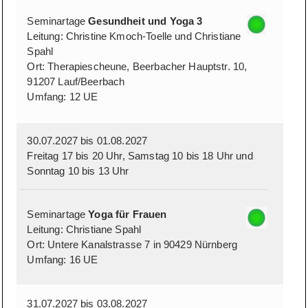
Seminartage
Gesundheit und Yoga 3
Leitung: Christine Kmoch-Toelle und Christiane
Spahl
Ort: Therapiescheune, Beerbacher Hauptstr. 10,
91207 Lauf/Beerbach
Umfang: 12 UE
30.07.2027 bis 01.08.2027
Freitag 17 bis 20 Uhr, Samstag 10 bis 18 Uhr und
Sonntag 10 bis 13 Uhr
Seminartage
Yoga für Frauen
Leitung: Christiane Spahl
Ort: Untere Kanalstrasse 7 in 90429 Nürnberg
Umfang: 16 UE
31.07.2027 bis 03.08.2027