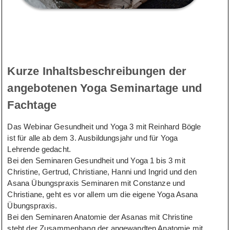
Kurze Inhaltsbeschreibungen der
angebotenen Yoga Seminartage und
Fachtage
Das Webinar Gesundheit und Yoga 3 mit Reinhard Bögle
ist für alle ab dem 3. Ausbildungsjahr und für Yoga
Lehrende gedacht.
Bei den Seminaren Gesundheit und Yoga 1 bis 3 mit
Christine, Gertrud, Christiane, Hanni und Ingrid und den
Asana Übungspraxis Seminaren mit Constanze und
Christiane, geht es vor allem um die eigene Yoga Asana
Übungspraxis.
Bei den Seminaren Anatomie der Asanas mit Christine
steht der Zusammenhang der angewandten Anatomie mit