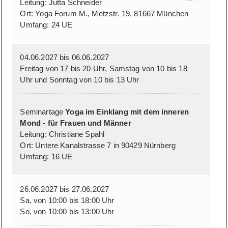
Leitung: Jutta Schneider
Ort: Yoga Forum M., Metzstr. 19, 81667 München
Umfang: 24 UE
04.06.2027 bis 06.06.2027
Freitag von 17 bis 20 Uhr, Samstag von 10 bis 18
Uhr und Sonntag von 10 bis 13 Uhr
Seminartage
Yoga im Einklang mit dem inneren
Mond - für Frauen und Männer
Leitung: Christiane Spahl
Ort: Untere Kanalstrasse 7 in 90429 Nürnberg
Umfang: 16 UE
26.06.2027 bis 27.06.2027
Sa, von 10:00 bis 18:00 Uhr
So, von 10:00 bis 13:00 Uhr