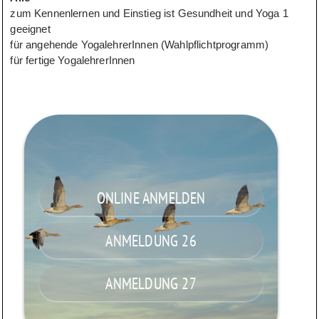
zum Kennenlernen und Einstieg ist Gesundheit und Yoga 1
geeignet
für angehende YogalehrerInnen (Wahlpflichtprogramm)
für fertige YogalehrerInnen
ONLINE ANMELDEN
ANMELDUNG 26
ANMELDUNG 27