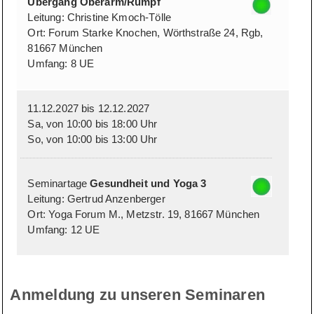
Übergang Oberarm/Rumpf
Leitung: Christine Kmoch-Tölle
Ort: Forum Starke Knochen, Wörthstraße 24, Rgb,
81667 München
Umfang: 8 UE
11.12.2027 bis 12.12.2027
Sa, von 10:00 bis 18:00 Uhr
So, von 10:00 bis 13:00 Uhr
Seminartage
Gesundheit und Yoga 3
Leitung: Gertrud Anzenberger
Ort: Yoga Forum M., Metzstr. 19, 81667 München
Umfang: 12 UE
Anmeldung zu unseren Seminaren