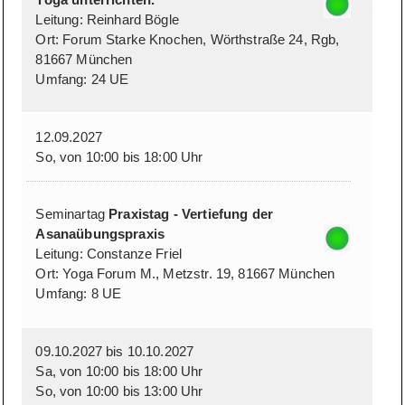
Leitung: Reinhard Bögle
Ort: Forum Starke Knochen, Wörthstraße 24, Rgb,
81667 München
Umfang: 24 UE
12.09.2027
So, von 10:00 bis 18:00 Uhr
Seminartag
Praxistag - Vertiefung der
Asanaübungspraxis
Leitung: Constanze Friel
Ort: Yoga Forum M., Metzstr. 19, 81667 München
Umfang: 8 UE
09.10.2027 bis 10.10.2027
Sa, von 10:00 bis 18:00 Uhr
So, von 10:00 bis 13:00 Uhr