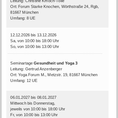
Leitung: Christine Kmoch-Tölle
Ort: Forum Starke Knochen, Wörthstraße 24, Rgb,
81667 München
Umfang: 8 UE
12.12.2026 bis 13.12.2026
Sa, von 10:00 bis 18:00 Uhr
So, von 10:00 bis 13:00 Uhr
Seminartage
Gesundheit und Yoga 3
Leitung: Gertrud Anzenberger
Ort: Yoga Forum M., Metzstr. 19, 81667 München
Umfang: 12 UE
06.01.2027 bis 08.01.2027
Mittwoch bis Donnerstag,
jeweils von 10:00 bis 18:00 Uhr
Fr, von 10:00 bis 13:00 Uhr