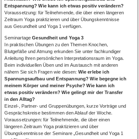
Entspannung? Wie kann ich etwas positiv verändern?
Voraussetzung: für Teilnehmende, die über einen längeren
Zeitraum Yoga praktizieren und über Übungskenntnisse
aus Gesundheit und Yoga 1 verfügen.
Seminartage
Gesundheit und Yoga 3
In praktischen Übungen zu den Themen Knochen,
Blutgefäße und Atmung erkunden Sie unter fachkundiger
Anleitung Ihren persönlichen Interpretationsraum im Yoga.
Beim individuellen Üben und im Austausch mit anderen
nähern Sie sich Fragen wie diesen:
Wie erlebe ich
Spannungsaufbau und Entspannung? Wie begegne ich
meinem Körper und meiner Psyche? Wie kann ich
etwas positiv verändern? Wie gelingt mir der Transfer
in den Alltag?
Einzel-, Partner- und Gruppenübungen, kurze Vorträge und
Gesprächskreise bestimmen den Ablauf der Woche.
Voraussetzungen: für Teilnehmende, die über einen
längeren Zeitraum Yoga praktizieren und über
Übungskenntnisse der Seminare „Gesundheit und Yoga 1