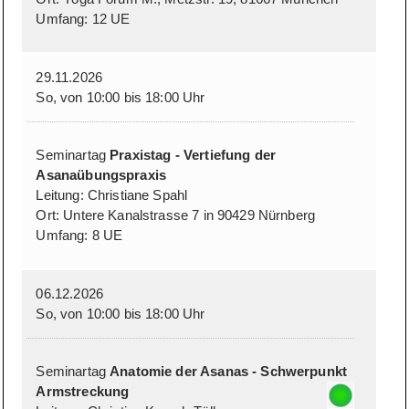
Umfang: 12 UE
29.11.2026
So, von 10:00 bis 18:00 Uhr
Seminartag
Praxistag - Vertiefung der
Asanaübungspraxis
Leitung: Christiane Spahl
Ort: Untere Kanalstrasse 7 in 90429 Nürnberg
Umfang: 8 UE
06.12.2026
So, von 10:00 bis 18:00 Uhr
Seminartag
Anatomie der Asanas - Schwerpunkt
Armstreckung