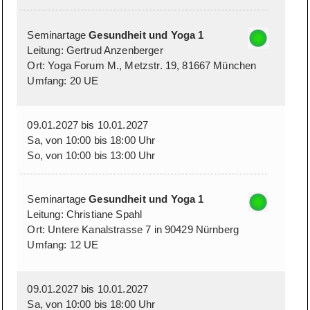
Seminartage
Gesundheit und Yoga 1
Leitung: Gertrud Anzenberger
Ort: Yoga Forum M., Metzstr. 19, 81667 München
Umfang: 20 UE
09.01.2027 bis 10.01.2027
Sa, von 10:00 bis 18:00 Uhr
So, von 10:00 bis 13:00 Uhr
Seminartage
Gesundheit und Yoga 1
Leitung: Christiane Spahl
Ort: Untere Kanalstrasse 7 in 90429 Nürnberg
Umfang: 12 UE
09.01.2027 bis 10.01.2027
Sa, von 10:00 bis 18:00 Uhr