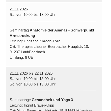
21.11.2026
Sa, von 10:00 bis 18:00 Uhr
Seminartag
Anatomie der Asanas - Schwerpunkt
Armstreckung
Leitung: Christine Kmoch-Tölle
Ort: Therapiescheune, Beerbacher Hauptstr. 10,
91207 Lauf/Beerbach
Umfang: 8 UE
21.11.2026 bis 22.11.2026
Sa, von 10:00 bis 18:00 Uhr
So, von 10:00 bis 13:00 Uhr
Seminartage
Gesundheit und Yoga 3
Leitung: Ingrid Bräuer-Gipp
Ort: Yoga Forum M., Metzstr. 19, 81667 München