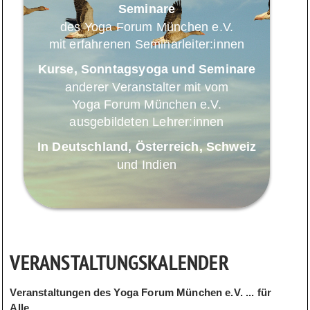
Seminare
des Yoga Forum München e.V.
mit erfahrenen Seminarleiter:innen
Kurse, Sonntagsyoga und Seminare
anderer Veranstalter mit vom
Yoga Forum München e.V.
ausgebildeten Lehrer:innen
In Deutschland, Österreich, Schweiz
und Indien
VERANSTALTUNGSKALENDER
Veranstaltungen des Yoga Forum München e.V. ... für
Alle