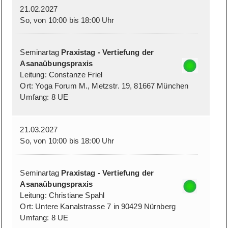
21.02.2027
So, von 10:00 bis 18:00 Uhr
Seminartag
Praxistag - Vertiefung der
Asanaübungspraxis
Leitung: Constanze Friel
Ort: Yoga Forum M., Metzstr. 19, 81667 München
Umfang: 8 UE
21.03.2027
So, von 10:00 bis 18:00 Uhr
Seminartag
Praxistag - Vertiefung der
Asanaübungspraxis
Leitung: Christiane Spahl
Ort: Untere Kanalstrasse 7 in 90429 Nürnberg
Umfang: 8 UE