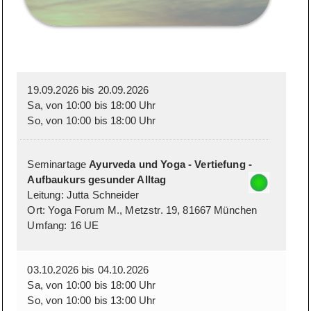
19.09.2026 bis 20.09.2026
Sa, von 10:00 bis 18:00 Uhr
So, von 10:00 bis 18:00 Uhr
Seminartage
Ayurveda und Yoga - Vertiefung -
Aufbaukurs gesunder Alltag
Leitung: Jutta Schneider
Ort: Yoga Forum M., Metzstr. 19, 81667 München
Umfang: 16 UE
03.10.2026 bis 04.10.2026
Sa, von 10:00 bis 18:00 Uhr
So, von 10:00 bis 13:00 Uhr