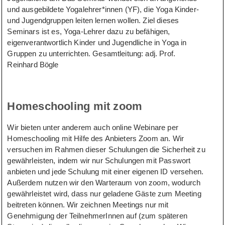
und ausgebildete Yogalehrer*innen (YF), die Yoga Kinder-
und Jugendgruppen leiten lernen wollen. Ziel dieses
Seminars ist es, Yoga-Lehrer dazu zu befähigen,
eigenverantwortlich Kinder und Jugendliche in Yoga in
Gruppen zu unterrichten. Gesamtleitung: adj. Prof.
Reinhard Bögle
Homeschooling mit zoom
Wir bieten unter anderem auch online Webinare per
Homeschooling mit Hilfe des Anbieters Zoom an. Wir
versuchen im Rahmen dieser Schulungen die Sicherheit zu
gewährleisten, indem wir nur Schulungen mit Passwort
anbieten und jede Schulung mit einer eigenen ID versehen.
Außerdem nutzen wir den Warteraum von zoom, wodurch
gewährleistet wird, dass nur geladene Gäste zum Meeting
beitreten können. Wir zeichnen Meetings nur mit
Genehmigung der TeilnehmerInnen auf (zum späteren