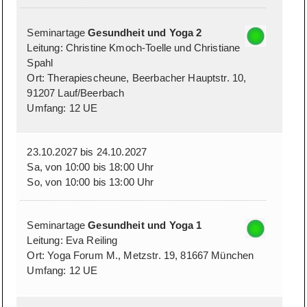
Seminartage
Gesundheit und Yoga 2
Leitung: Christine Kmoch-Toelle und Christiane
Spahl
Ort: Therapiescheune, Beerbacher Hauptstr. 10,
91207 Lauf/Beerbach
Umfang: 12 UE
23.10.2027 bis 24.10.2027
Sa, von 10:00 bis 18:00 Uhr
So, von 10:00 bis 13:00 Uhr
Seminartage
Gesundheit und Yoga 1
Leitung: Eva Reiling
Ort: Yoga Forum M., Metzstr. 19, 81667 München
Umfang: 12 UE