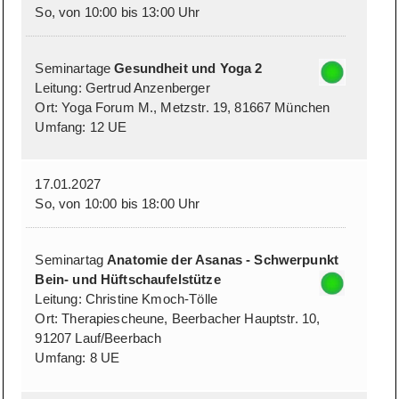
So, von 10:00 bis 13:00 Uhr
Seminartage
Gesundheit und Yoga 2
Leitung: Gertrud Anzenberger
Ort: Yoga Forum M., Metzstr. 19, 81667 München
Umfang: 12 UE
17.01.2027
So, von 10:00 bis 18:00 Uhr
Seminartag
Anatomie der Asanas - Schwerpunkt
Bein- und Hüftschaufelstütze
Leitung: Christine Kmoch-Tölle
Ort: Therapiescheune, Beerbacher Hauptstr. 10,
91207 Lauf/Beerbach
Umfang: 8 UE