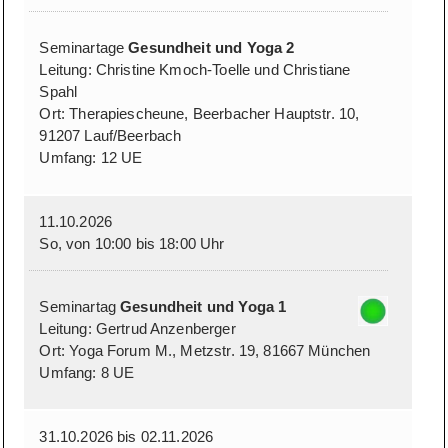
Seminartage
Gesundheit und Yoga 2
Leitung: Christine Kmoch-Toelle und Christiane
Spahl
Ort: Therapiescheune, Beerbacher Hauptstr. 10,
91207 Lauf/Beerbach
Umfang: 12 UE
11.10.2026
So, von 10:00 bis 18:00 Uhr
Seminartag
Gesundheit und Yoga 1
Leitung: Gertrud Anzenberger
Ort: Yoga Forum M., Metzstr. 19, 81667 München
Umfang: 8 UE
31.10.2026 bis 02.11.2026