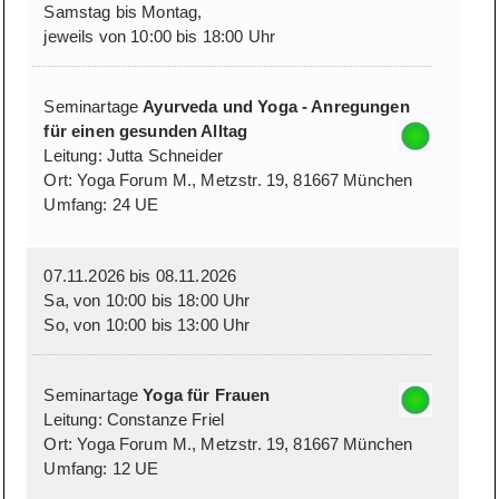
Samstag bis Montag,
jeweils von 10:00 bis 18:00 Uhr
Seminartage
Ayurveda und Yoga - Anregungen
für einen gesunden Alltag
Leitung: Jutta Schneider
Ort: Yoga Forum M., Metzstr. 19, 81667 München
Umfang: 24 UE
07.11.2026 bis 08.11.2026
Sa, von 10:00 bis 18:00 Uhr
So, von 10:00 bis 13:00 Uhr
Seminartage
Yoga für Frauen
Leitung: Constanze Friel
Ort: Yoga Forum M., Metzstr. 19, 81667 München
Umfang: 12 UE