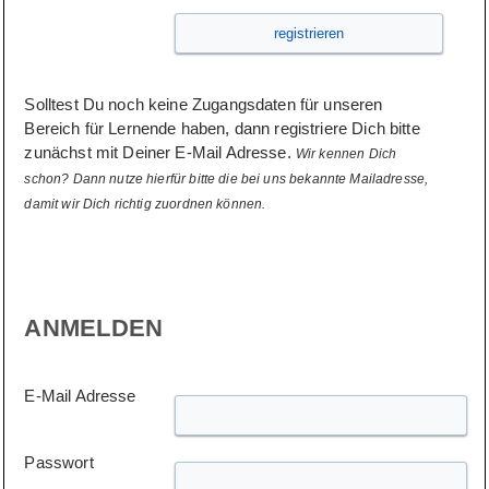
Solltest Du noch keine Zugangsdaten für unseren
Bereich für Lernende haben, dann registriere Dich bitte
zunächst mit Deiner E-Mail Adresse.
Wir kennen Dich
schon? Dann nutze hierfür bitte die bei uns bekannte Mailadresse,
damit wir Dich richtig zuordnen können.
ANMELDEN
E-Mail Adresse
Passwort