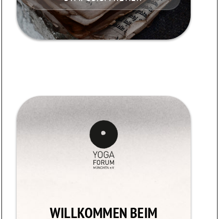
WILLKOMMEN BEIM