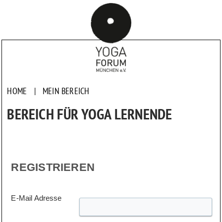
HOME
|
MEIN BEREICH
BEREICH FÜR YOGA LERNENDE
REGISTRIEREN
E-Mail Adresse