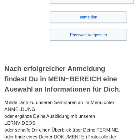
Nach erfolgreicher Anmeldung
findest Du in MEIN~BEREICH eine
Auswahl an Informationen für Dich.
Melde Dich zu unseren Seminaren an im Menü unter
ANMELDUNG,
oder ergänze Deine Ausbildung mit unseren
LERNVIDEOS,
oder schaffe Dir einen Überblick über Deine TERMINE,
oder finde eines Deiner DOKUMENTE (Protokolle der