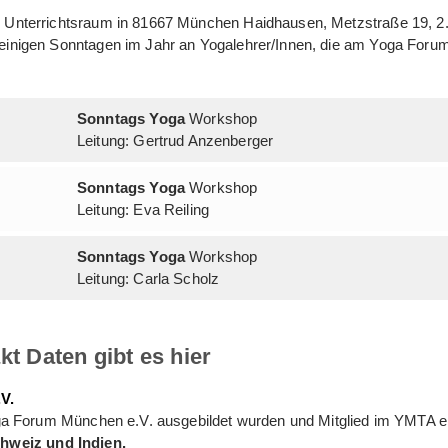
 Unterrichtsraum in 81667 München Haidhausen, Metzstraße 19, 2.
inigen Sonntagen im Jahr an Yogalehrer/Innen, die am Yoga Forum
Sonntags Yoga
Workshop
Leitung: Gertrud Anzenberger
Sonntags Yoga
Workshop
Leitung: Eva Reiling
Sonntags Yoga
Workshop
Leitung: Carla Scholz
t Daten gibt es hier
V.
oga Forum München e.V. ausgebildet wurden und Mitglied im YMTA e.
chweiz und Indien.