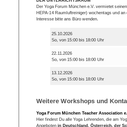
DER UNTERRICHTSRAUM
Der Yoga Forum München e.V. vermietet seinen
HEPA-14 Raumluftreiniger) wochentags und an e
Interesse bitte ans Büro wenden.
25.10.2026
So, von 15:00 bis 18:00 Uhr
22.11.2026
So, von 15:00 bis 18:00 Uhr
13.12.2026
So, von 15:00 bis 18:00 Uhr
Weitere Workshops und Kontak
Yoga Forum München Teacher Association e.
Hier findest Du alle Yoga Lehrenden, die am Y
Angeboten
in Deutschland, Österreich, der S