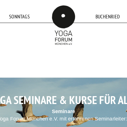
SONNTAGS
BUCHENRIED
OGA
SEMINARE & KURSE
FÜR A
Seminare
Yoga Forum München e.V.
mit erfahrenen Seminarleiter