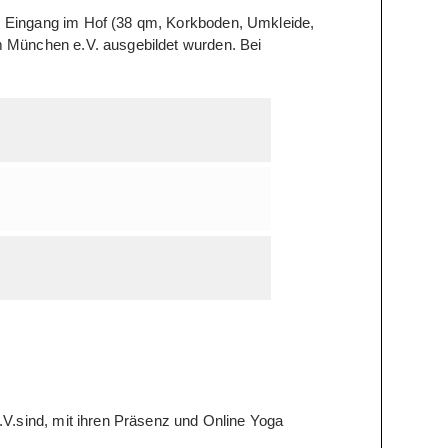
 Eingang im Hof (38 qm, Korkboden, Umkleide,
 München e.V. ausgebildet wurden. Bei
V.sind, mit ihren Präsenz und Online Yoga