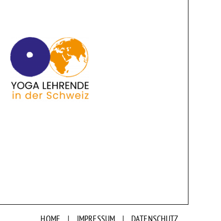
HOME
|
IMPRESSUM
|
DATENSCHUTZ