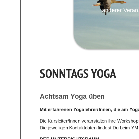
anderer Veran
SONNTAGS YOGA
Achtsam Yoga üben
Mit erfahrenen Yogalehrer/Innen, die am Yo
Die Kursleiter/Innen veranstalten ihre Workshops
Die jeweiligen Kontaktdaten findest Du beim
YMT